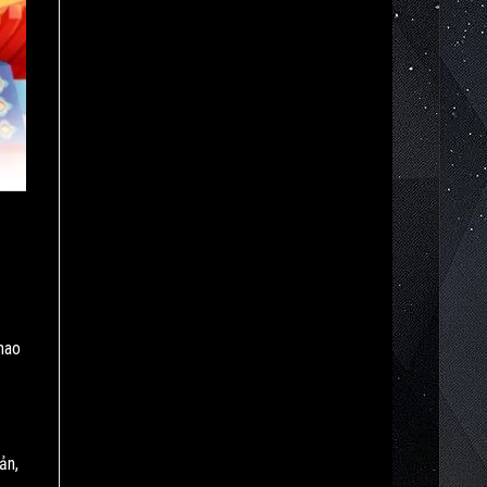
thao
ản,