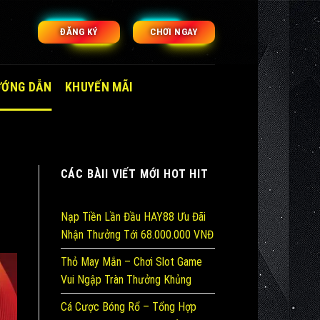
ĐĂNG KÝ
CHƠI NGAY
ƯỚNG DẪN
KHUYẾN MÃI
CÁC BÀII VIẾT MỚI HOT HIT
Nạp Tiền Lần Đầu HAY88 Ưu Đãi
Nhận Thưởng Tới 68.000.000 VNĐ
Thỏ May Mắn – Chơi Slot Game
Vui Ngập Tràn Thưởng Khủng
Cá Cược Bóng Rổ – Tổng Hợp