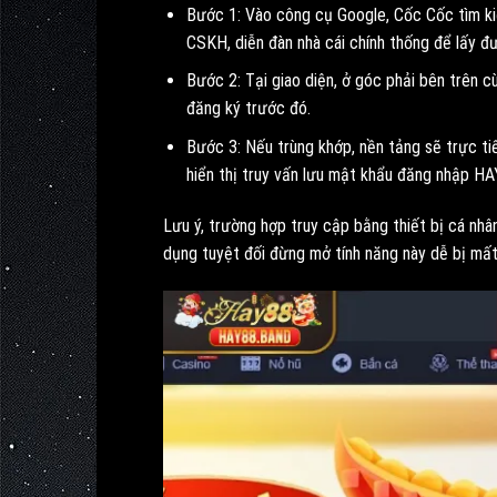
Bước 1: Vào công cụ Google, Cốc Cốc tìm kiế
CSKH, diễn đàn nhà cái chính thống để lấy đư
Bước 2: Tại giao diện, ở góc phải bên trên cù
đăng ký trước đó.
Bước 3: Nếu trùng khớp, nền tảng sẽ trực tiế
hiển thị truy vấn lưu mật khẩu đăng nhập H
Lưu ý, trường hợp truy cập bằng thiết bị cá nhâ
dụng tuyệt đối đừng mở tính năng này dễ bị mất