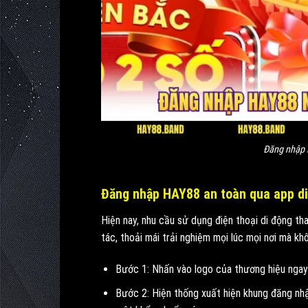
Đăng nhập H
Đăng nhập HAY88 an toàn qua app d
Hiện nay, nhu cầu sử dụng điện thoại di động th
tác, thoải mái trải nghiệm mọi lúc mọi nơi mà kh
Bước 1: Nhấn vào logo của thương hiệu ngay 
Bước 2: Hiện thống xuất hiện khung đăng nhập