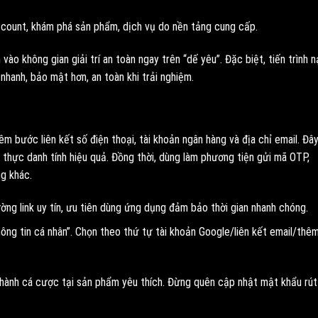
ccount, khám phá sản phẩm, dịch vụ do nền tảng cung cấp.
vào không gian giải trí an toàn ngay trên “dế yêu”. Đặc biệt, tiến trình 
 nhanh, bảo mật hơn, an toàn khi trải nghiệm.
hêm bước liên kết số điện thoại, tài khoản ngân hàng và địa chỉ email. Đây
c thực danh tính hiệu quả. Đồng thời, dùng làm phương tiện gửi mã OTP,
ng khác.
g link uy tín, ưu tiên dùng ứng dụng đảm bảo thời gian nhanh chóng.
ông tin cá nhân”. Chọn theo thứ tự tài khoản Google/liên kết email/thê
n hành cá cược tại sản phẩm yêu thích. Đừng quên cập nhật mật khẩu rút