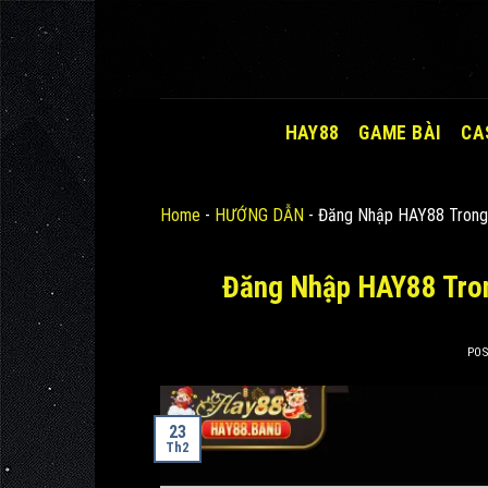
Skip
to
content
HAY88
GAME BÀI
CA
Home
-
HƯỚNG DẪN
-
Đăng Nhập HAY88 Trong 1
Đăng Nhập HAY88 Trong
PO
23
Th2