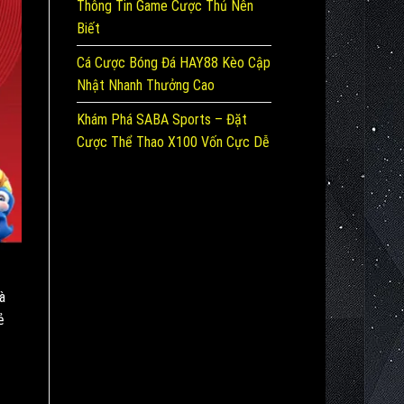
Thông Tin Game Cược Thủ Nên
Biết
Cá Cược Bóng Đá HAY88 Kèo Cập
Nhật Nhanh Thưởng Cao
Khám Phá SABA Sports – Đặt
Cược Thể Thao X100 Vốn Cực Dễ
à
ẻ