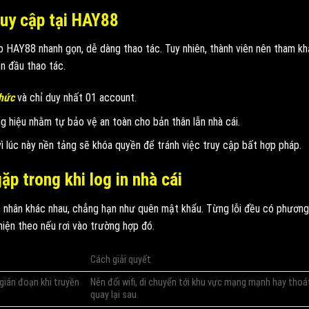
ruy cập tại HAY88
p HAY88 nhanh gọn, dễ dàng thao tác. Tuy nhiên, thành viên nên tham k
n đầu thao tác.
thức
và chỉ duy nhất 01 account.
ng hiệu nhằm tự bảo vệ an toàn cho bản thân lẫn nhà cái.
vì lúc này nền tảng sẽ khóa quyền để tránh việc truy cập bất hợp pháp.
p trong khi log in nhà cái
 nhân khác nhau, chẳng hạn như quên mật khẩu. Từng lỗi đều có phương
hiện theo nếu rơi vào trường hợp đó.
Cách giải quyết
 gián đoạn khi truyền
Nên đổi wifi, di chuyển tới khu vực mạng mạnh hay thoá
quay lại sau.