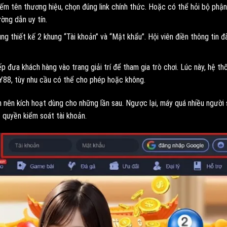
m tên thương hiệu, chọn đúng link chính thức. Hoặc có thể hỏi bộ phận
ờng dẫn uy tín.
ng thiết kế 2 khung “Tài khoản” và “Mật khẩu”. Hội viên điền thông tin đ
p đưa khách hàng vào trang giải trí để tham gia trò chơi. Lúc này, hệ th
AY88, tùy nhu cầu có thể cho phép hoặc không.
n nên kích hoạt dùng cho những lần sau. Ngược lại, máy quá nhiều người
 quyền kiểm soát tài khoản.