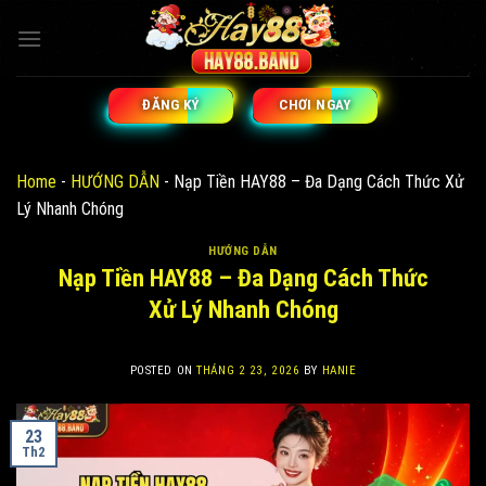
Skip
to
content
ĐĂNG KÝ
CHƠI NGAY
Home
-
HƯỚNG DẪN
-
Nạp Tiền HAY88 – Đa Dạng Cách Thức Xử
Lý Nhanh Chóng
HƯỚNG DẪN
Nạp Tiền HAY88 – Đa Dạng Cách Thức
Xử Lý Nhanh Chóng
POSTED ON
THÁNG 2 23, 2026
BY
HANIE
23
Th2