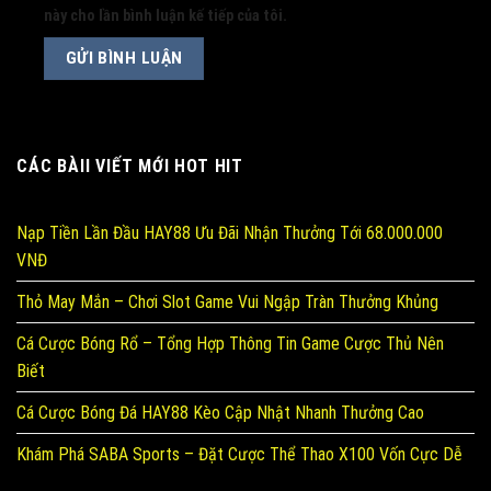
này cho lần bình luận kế tiếp của tôi.
CÁC BÀII VIẾT MỚI HOT HIT
Nạp Tiền Lần Đầu HAY88 Ưu Đãi Nhận Thưởng Tới 68.000.000
VNĐ
Thỏ May Mắn – Chơi Slot Game Vui Ngập Tràn Thưởng Khủng
Cá Cược Bóng Rổ – Tổng Hợp Thông Tin Game Cược Thủ Nên
Biết
Cá Cược Bóng Đá HAY88 Kèo Cập Nhật Nhanh Thưởng Cao
Khám Phá SABA Sports – Đặt Cược Thể Thao X100 Vốn Cực Dễ