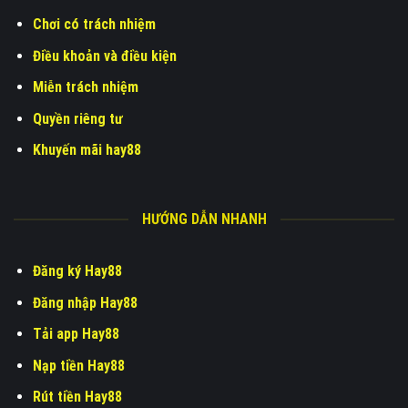
Chơi có trách nhiệm
Điều khoản và điều kiện
Miễn trách nhiệm
Quyền riêng tư
Khuyến mãi hay88
HƯỚNG DẪN NHANH
Đăng ký Hay88
Đăng nhập Hay88
Tải app Hay88
Nạp tiền Hay88
Rút tiền Hay88