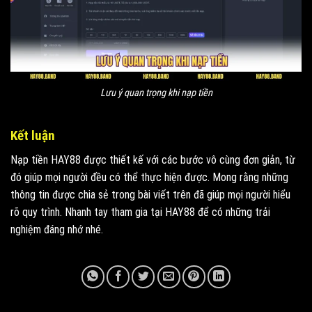
Lưu ý quan trọng khi nạp tiền
Kết luận
Nạp tiền HAY88 được thiết kế với các bước vô cùng đơn giản, từ
đó giúp mọi người đều có thể thực hiện được. Mong rằng những
thông tin được chia sẻ trong bài viết trên đã giúp mọi người hiểu
rõ quy trình. Nhanh tay tham gia tại HAY88 để có những trải
nghiệm đáng nhớ nhé.