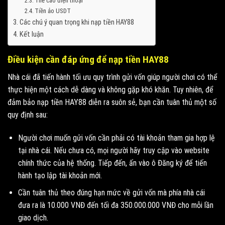
Thẻ cào điện thoại
Tiền ảo USDT
Các chú ý quan trọng khi nạp tiền HAY88
Kết luận
Điều kiện cần đáp ứng để nạp tiền HAY88
Nhà cái đã tiến hành tối ưu quy trình gửi vốn giúp người chơi có thể
thực hiện một cách dễ dàng và không gặp khó khăn. Tuy nhiên, để
đảm bảo nạp tiền HAY88 diễn ra suôn sẻ, bạn cần tuân thủ một số
quy định sau:
Người chơi muốn gửi vốn cần phải có tài khoản tham gia hợp lệ
tại nhà cái. Nếu chưa có, mọi người hãy truy cập vào website
chính thức của hệ thống. Tiếp đến, ấn vào ô Đăng ký để tiến
hành tạo lập tài khoản mới.
Cần tuân thủ theo đúng hạn mức về gửi vốn mà phía nhà cái
đưa ra là 10.000 VNĐ đến tối đa 350.000.000 VNĐ cho mỗi lần
giao dịch.