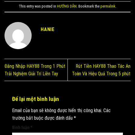
This entry was posted in
HƯỚNG DẪN
. Bookmark the
permalink
.
HANIE
Đăng Nhập HAY88 Trong 1 Phút
Rút Tiền HAY88 Thao Tác An
Trải Nghiệm Giải Trí Liền Tay
Toàn Và Hiệu Quả Trong 5 phút
Để lại một bình luận
Email của bạn sẽ không được hiển thị công khai.
Các
trường bắt buộc được đánh dấu
*
Bình luận
*