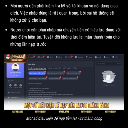
Mọi người cần phải kiểm tra kỹ số tài khoản và nội dung giao
dịch. Việc nhập đúng là rất quan trọng, bởi sai hệ thống sẽ
không xử lý cho bạn.
Người chơi cần phải nhập mã chuyển tiền có hiệu lực đúng với
thời điểm hiện tại. Tuyệt đối không lưu lại mẫu thanh toán cho
những lần nạp trước.
Một số điều kiện để nạp tiền HAY88 thành công