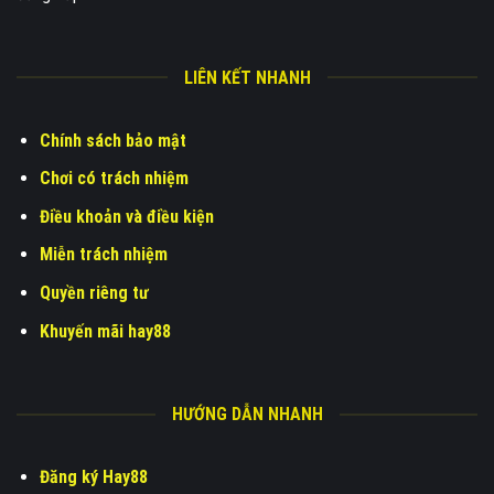
LIÊN KẾT NHANH
Chính sách bảo mật
Chơi có trách nhiệm
Điều khoản và điều kiện
Miễn trách nhiệm
Quyền riêng tư
Khuyến mãi hay88
HƯỚNG DẪN NHANH
Đăng ký Hay88