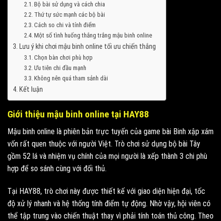
Bộ bài sử dụng và cách chia
Thứ tự sức mạnh các bộ bài
Cách so chi và tính điểm
Một số tình huống thắng trắng mậu binh online
Lưu ý khi chơi mậu binh online tối ưu chiến thắng
Chọn bàn chơi phù hợp
Ưu tiên chi đầu mạnh
Không nên quá tham sảnh dài
Kết luận
Giới thiệu mậu binh online tại HAY88
Mậu binh online là phiên bản trực tuyến của game bài Binh xập xám
vốn rất quen thuộc với người Việt. Trò chơi sử dụng bộ bài Tây
gồm 52 lá và nhiệm vụ chính của mọi người là xếp thành 3 chi phù
hợp để so sánh cùng với đối thủ.
Tại HAY88, trò chơi này được thiết kế với giao diện hiện đại, tốc
độ xử lý nhanh và hệ thống tính điểm tự động. Nhờ vậy, hội viên có
thể tập trung vào chiến thuật thay vì phải tính toán thủ công. Theo