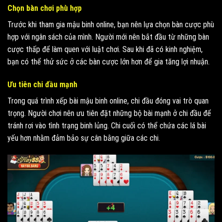
Chọn bàn chơi phù hợp
Trước khi tham gia mậu binh online, bạn nên lựa chọn bàn cược phù
hợp với ngân sách của mình. Người mới nên bắt đầu từ những bàn
cược thấp để làm quen với luật chơi. Sau khi đã có kinh nghiệm,
bạn có thể thử sức ở các bàn cược lớn hơn để gia tăng lợi nhuận.
Ưu tiên chi đầu mạnh
Trong quá trình xếp bài mậu binh online, chi đầu đóng vai trò quan
trọng. Người chơi nên ưu tiên đặt những bộ bài mạnh ở chi đầu để
tránh rơi vào tình trạng binh lủng. Chi cuối có thể chứa các lá bài
yếu hơn nhằm đảm bảo sự cân bằng giữa các chi.