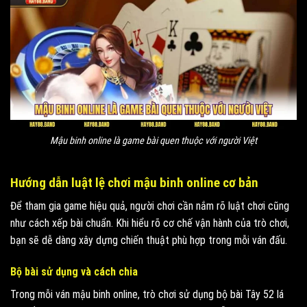
Mậu binh online là game bài quen thuộc với người Việt
Hướng dẫn luật lệ chơi mậu binh online cơ bản
Để tham gia game hiệu quả, người chơi cần nắm rõ luật chơi cũng
như cách xếp bài chuẩn. Khi hiểu rõ cơ chế vận hành của trò chơi,
bạn sẽ dễ dàng xây dựng chiến thuật phù hợp trong mỗi ván đấu.
Bộ bài sử dụng và cách chia
Trong mỗi ván mậu binh online, trò chơi sử dụng bộ bài Tây 52 lá