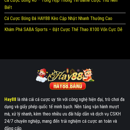
Cá Cược Bóng Rổ – Tổng Hợp Thông Tin Game Cược Thủ Nên
Biết
Cá Cược Bóng Đá HAY88 Kèo Cập Nhật Nhanh Thưởng Cao
Khám Phá SABA Sports – Đặt Cược Thể Thao X100 Vốn Cực Dễ
Hay88
là nhà cái cá cược uy tín với công nghệ hiện đại, trò chơi đa
dạng và giấy phép quốc tế minh bạch. Nền tảng vận hành mượt
mà, xử lý nhanh, kèm theo nhiều ưu đãi hấp dẫn và dịch vụ CSKH
24/7 chuyên nghiệp, mang đến trải nghiệm cá cược an toàn và
đẳng cấp.