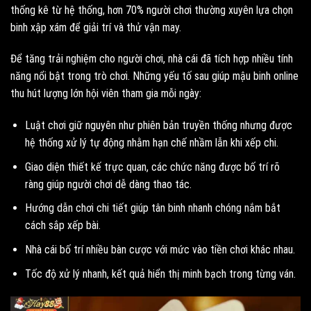
thống kê từ hệ thống, hơn 70% người chơi thường xuyên lựa chọn
binh xập xám để giải trí và thử vận may.
Để tăng trải nghiệm cho người chơi, nhà cái đã tích hợp nhiều tính
năng nổi bật trong trò chơi. Những yếu tố sau giúp mậu binh online
thu hút lượng lớn hội viên tham gia mỗi ngày:
Luật chơi giữ nguyên như phiên bản truyền thống nhưng được
hệ thống xử lý tự động nhằm hạn chế nhầm lẫn khi xếp chi.
Giao diện thiết kế trực quan, các chức năng được bố trí rõ
ràng giúp người chơi dễ dàng thao tác.
Hướng dẫn chơi chi tiết giúp tân binh nhanh chóng nắm bắt
cách sắp xếp bài.
Nhà cái bố trí nhiều bàn cược với mức vào tiền chơi khác nhau.
Tốc độ xử lý nhanh, kết quả hiển thị minh bạch trong từng ván.