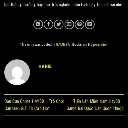
hội thắng thưởng, hãy thử trải nghiệm mậu binh này tại nhà cái nhé.
This entry was posted in
GAME BÀI
. Bookmark the
permalink
.
HANIE
Bầu Cua Online HAY88 – Trò Chơi
Tiến Lên Miền Nam Hay88 –
Dân Gian Giải Trí Cực Hot
Game Bài Quốc Dân Quen Thuộc